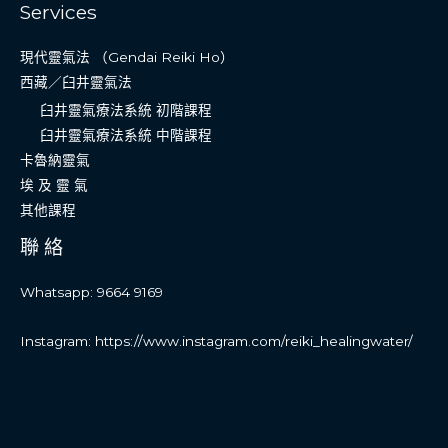
Services
現代靈氣法 （Gendai Reiki Ho）
西藏／臼井靈氣法
臼井靈氣療法系統 初階課程
臼井靈氣療法系統 中階課程
卡魯納靈氣
埃 及 靈 氣
其他課程
聯 絡
Whatsapp: 9664 9169
Instagram: https://www.instagram.com/reiki_healingwater/